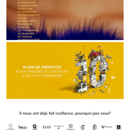
Il nous ont déjà fait confiance, pourquoi pas vous?